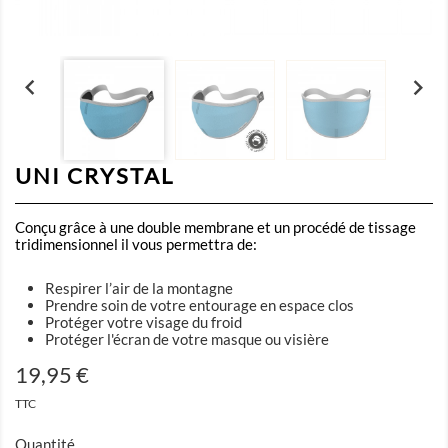


UNI CRYSTAL
Conçu grâce à une double membrane et un procédé de tissage
tridimensionnel il vous permettra de:
Respirer l’air de la montagne
Prendre soin de votre entourage en espace clos
Protéger votre visage du froid
Protéger l'écran de votre masque ou visière
19,95 €
TTC
Quantité