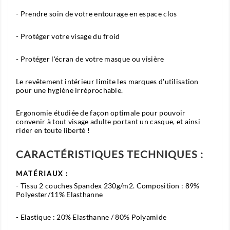
- Prendre soin de votre entourage en espace clos
- Protéger votre visage du froid
- Protéger l'écran de votre masque ou visière
Le revêtement intérieur limite les marques d'utilisation
pour une hygiène irréprochable.
Ergonomie étudiée de façon optimale pour pouvoir
convenir à tout visage adulte portant un casque, et ainsi
rider en toute liberté !
CARACTÉRISTIQUES TECHNIQUES :
MATÉRIAUX :
- Tissu 2 couches Spandex 230g/m2. Composition : 89%
Polyester/11% Elasthanne
- Elastique : 20% Elasthanne / 80% Polyamide