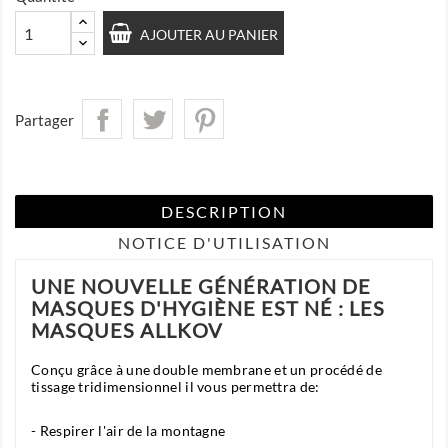
AJOUTER AU PANIER
Partager
DESCRIPTION
NOTICE D'UTILISATION
UNE NOUVELLE GÉNÉRATION DE
MASQUES D'HYGIÈNE EST NÉ : LES
MASQUES ALLKOV
Conçu grâce à une double membrane et un procédé de
tissage tridimensionnel il vous permettra de:
- Respirer l'air de la montagne