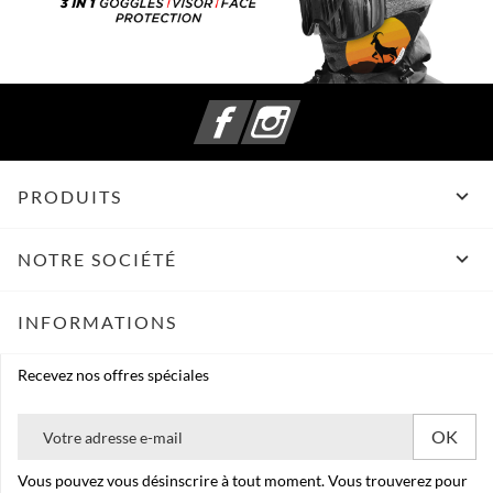
Facebook
Instagram

PRODUITS

NOTRE SOCIÉTÉ
INFORMATIONS
Recevez nos offres spéciales
Vous pouvez vous désinscrire à tout moment. Vous trouverez pour