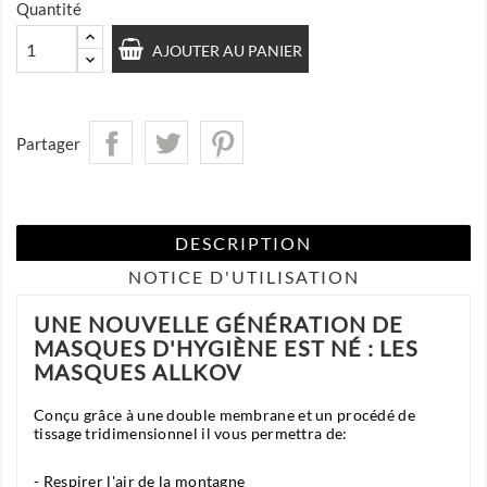
Quantité
AJOUTER AU PANIER
Partager
DESCRIPTION
NOTICE D'UTILISATION
UNE NOUVELLE GÉNÉRATION DE
MASQUES D'HYGIÈNE EST NÉ : LES
MASQUES ALLKOV
Conçu grâce à une double membrane et un procédé de
tissage tridimensionnel il vous permettra de:
- Respirer l'air de la montagne