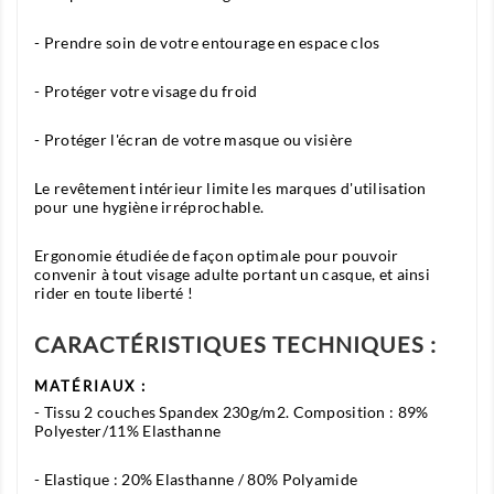
- Prendre soin de votre entourage en espace clos
- Protéger votre visage du froid
- Protéger l'écran de votre masque ou visière
Le revêtement intérieur limite les marques d'utilisation
pour une hygiène irréprochable.
Ergonomie étudiée de façon optimale pour pouvoir
convenir à tout visage adulte portant un casque, et ainsi
rider en toute liberté !
CARACTÉRISTIQUES TECHNIQUES :
MATÉRIAUX :
- Tissu 2 couches Spandex 230g/m2. Composition : 89%
Polyester/11% Elasthanne
- Elastique : 20% Elasthanne / 80% Polyamide