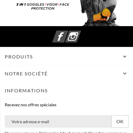
Facebook
Instagram

PRODUITS

NOTRE SOCIÉTÉ
INFORMATIONS
Recevez nos offres spéciales