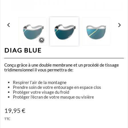


DIAG BLUE
Conçu grâce à une double membrane et un procédé de tissage
tridimensionnel il vous permettra de:
Respirer l’air de la montagne
Prendre soin de votre entourage en espace clos
Protéger votre visage du froid
Protéger l'écran de votre masque ou visière
19,95 €
TTC