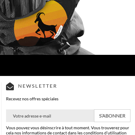
NEWSLETTER
Recevez nos offres spéciales
Vous pouvez vous désinscrire à tout moment. Vous trouverez pour
cela nos informations de contact dans les conditions d'utilisation