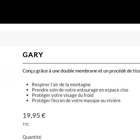
GARY
Conçu grâce à une double membrane et un procédé de tiss
Respirer l’air de la montagne
Prendre soin de votre entourage en espace clos
Protéger votre visage du froid
Protéger l'écran de votre masque ou visière
19,95 €
TTC
Quantité