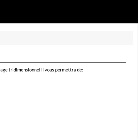
age tridimensionnel il vous permettra de: