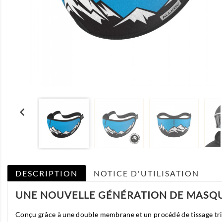

DESCRIPTION
NOTICE D'UTILISATION
UNE NOUVELLE GÉNÉRATION DE MASQUE
Conçu grâce à une double membrane et un procédé de tissage tri