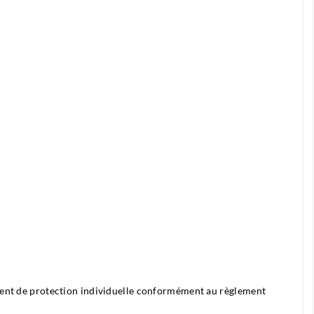
ment de protection individuelle conformément au règlement