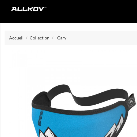
Accueil
Collection
Gary