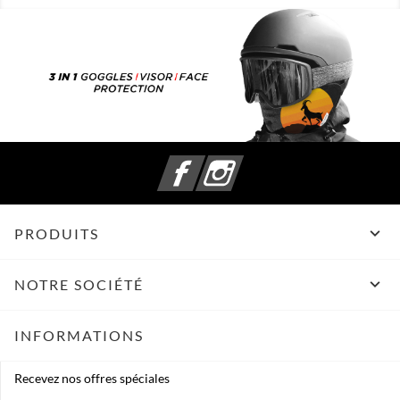
Facebook
Instagram

PRODUITS

NOTRE SOCIÉTÉ
INFORMATIONS
Recevez nos offres spéciales