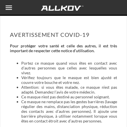

AVERTISSEMENT COVID-19
Pour protéger votre santé et celle des autres, il est très
important de respecter cette notice d’utilisation.
Portez ce masque quand vous êtes en contact avec
d’autres personnes que celles avec lesquelles vous
vivez.
Vérifiez toujours que le masque est bien ajusté et
couvre votre bouche et votre nez.
Attention: si vous êtes malade, ce masque n’est pas
adapté. Demandez l’avis de votre médecin.
Ce masque n’est pas destiné au personnel soignant.
Ce masque ne remplace pas les gestes barrières (lavage
régulier des mains, distanciation physique, réduction
des contacts avec d’autres personnes). Il ajoute une
barrière physique, à utiliser notamment lorsque vous
êtes en contact étroit avec d’autres personnes.